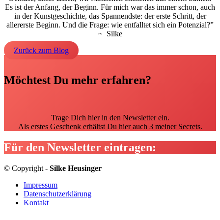
Es ist der Anfang, der Beginn. Für mich war das immer schon, auch
in der Kunstgeschichte, das Spannendste: der erste Schritt, der
allererste Beginn. Und die Frage: wie entfalltet sich ein Potenzial?”
~
Silke
Zurück zum Blog
Möchtest Du mehr erfahren?
Trage Dich hier in den Newsletter ein.
Als erstes Geschenk erhältst Du hier auch 3 meiner Secrets.
Für den Newsletter eintragen:
© Copyright -
Silke Heusinger
Impressum
Datenschutzerklärung
Kontakt